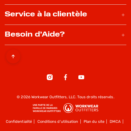
Service à la clientèle
Besoin d’Aide?
© 2026 Workwear Outfitters, LLC. Tous droits réservés.
Confidentialité
|
Conditions d'utilisation
|
Plan du site
|
DMCA
|