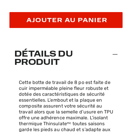
AJOUTER AU PANIER
DÉTAILS DU
PRODUIT
Cette botte de travail de 8 po est faite de
cuir imperméable pleine fleur robuste et
dotée des caractéristiques de sécurité
essentielles. L’embout et la plaque en
composite assurent votre sécurité au
travail alors que la semelle d’usure en TPU
offre une adhérence maximale. L’isolant
thermique Thinsulateᵐᶜ toutes saisons
garde les pieds au chaud et s’adapte aux