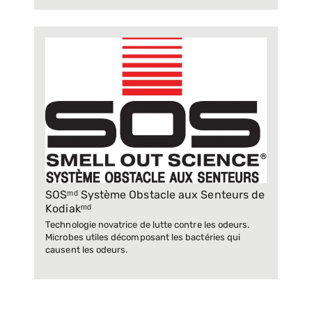
SOSᵐᵈ Système Obstacle aux Senteurs de
Kodiakᵐᵈ
Technologie novatrice de lutte contre les odeurs.
Microbes utiles décomposant les bactéries qui
causent les odeurs.