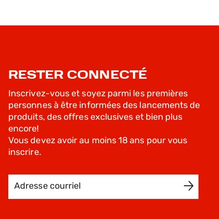
RESTER CONNECTÉ
Inscrivez-vous et soyez parmi les premières
personnes à être informées des lancements de
produits, des offres exclusives et bien plus
encore!
Vous devez avoir au moins 18 ans pour vous
inscrire.
Adresse courriel
INSCRIVEZ-MOI