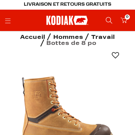
LIVRAISON ET RETOURS GRATUITS
0
Accueil
Hommes
Travail
Bottes de 8 po