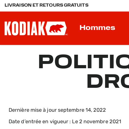
LIVRAISON ET RETOURS GRATUITS
Hommes
POLITI
DR
Dernière mise à jour septembre 14, 2022
Date d’entrée en vigueur : Le 2 novembre 2021