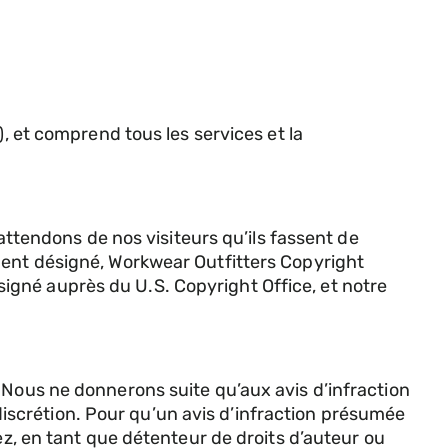
), et comprend tous les services et la
 attendons de nos visiteurs qu’ils fassent de
gent désigné, Workwear Outfitters Copyright
igné auprès du U.S. Copyright Office, et notre
 Nous ne donnerons suite qu’aux avis d’infraction
scrétion. Pour qu’un avis d’infraction présumée
ez, en tant que détenteur de droits d’auteur ou