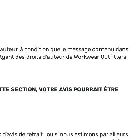
’auteur, à condition que le message contenu dans
ent des droits d’auteur de Workwear Outfitters,
TE SECTION, VOTRE AVIS POURRAIT ÊTRE
 d’avis de retrait , ou si nous estimons par ailleurs