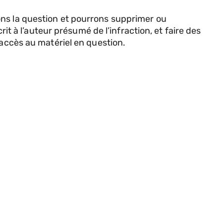
ons la question et pourrons supprimer ou
rit à l’auteur présumé de l’infraction, et faire des
’accès au matériel en question.