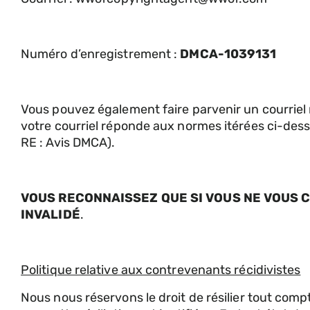
Numéro d’enregistrement :
DMCA-1039131
Vous pouvez également faire parvenir un courriel
votre courriel réponde aux normes itérées ci-de
RE : Avis DMCA).
VOUS RECONNAISSEZ QUE SI VOUS NE VOUS C
INVALIDÉ
.
Politique relative aux contrevenants récidivistes
Nous nous réservons le droit de résilier tout compte 