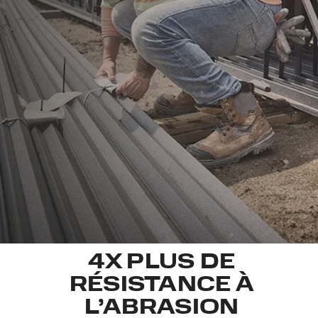
4X PLUS DE
RÉSISTANCE À
L’ABRASION