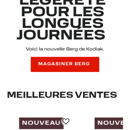
LÉGÈRETÉ
POUR LES
LONGUES
JOURNÉES
Voici la nouvelle Berg de Kodiak.
MAGASINER BERG
MEILLEURES VENTES
NOUVEAU
NOUVE