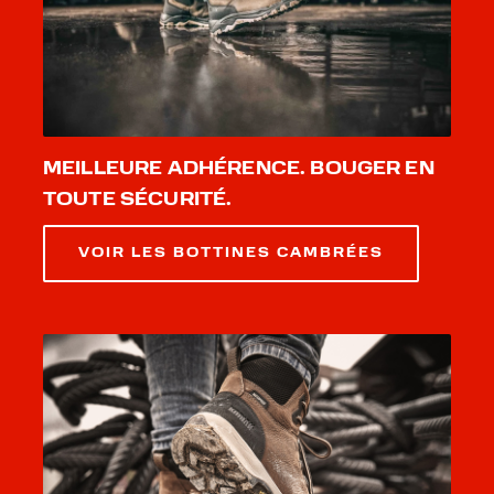
MEILLEURE ADHÉRENCE. BOUGER EN
TOUTE SÉCURITÉ.
VOIR LES BOTTINES CAMBRÉES