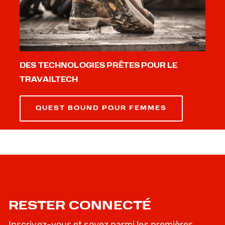
DES TECHNOLOGIES PRÊTES POUR LE
TRAVAILTECH
QUEST BOUND POUR FEMMES
RESTER CONNECTÉ