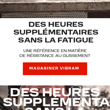
DES HEURES
SUPPLÉMENTAIRES
SANS LA FATIGUE
UNE RÉFÉRENCE EN MATIÈRE
DE RÉSISTANCE AU GLISSEMENT
MAGASINER VIBRAM
DES HEURES
SUPPLÉMENTA