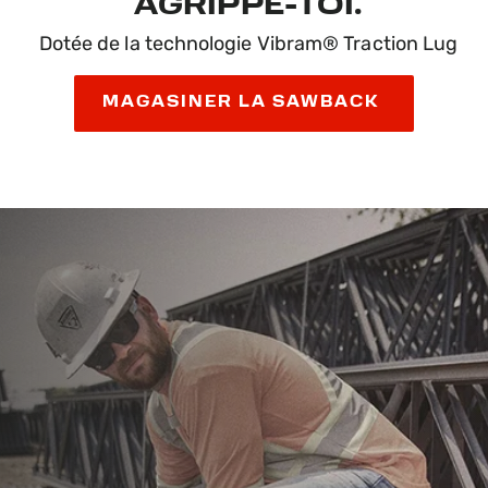
AGRIPPE-TOI.
Dotée de la technologie Vibram® Traction Lug
MAGASINER LA SAWBACK