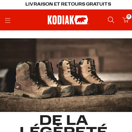
LIVRAISON ET RETOURS GRATUITS
0
DE LA