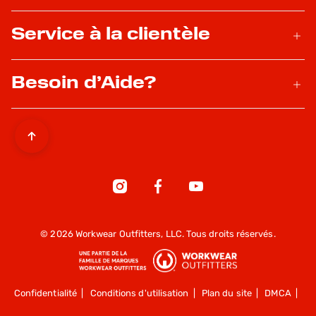
Service à la clientèle
Besoin d’Aide?
© 2026 Workwear Outfitters, LLC. Tous droits réservés.
Confidentialité
|
Conditions d'utilisation
|
Plan du site
|
DMCA
|