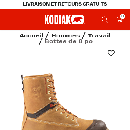
LIVRAISON ET RETOURS GRATUITS
0
Accueil
Hommes
Travail
Bottes de 8 po