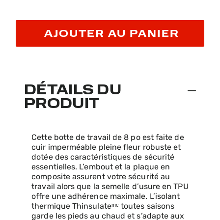
AJOUTER AU PANIER
DÉTAILS DU
PRODUIT
Cette botte de travail de 8 po est faite de
cuir imperméable pleine fleur robuste et
dotée des caractéristiques de sécurité
essentielles. L’embout et la plaque en
composite assurent votre sécurité au
travail alors que la semelle d’usure en TPU
offre une adhérence maximale. L’isolant
thermique Thinsulateᵐᶜ toutes saisons
garde les pieds au chaud et s’adapte aux