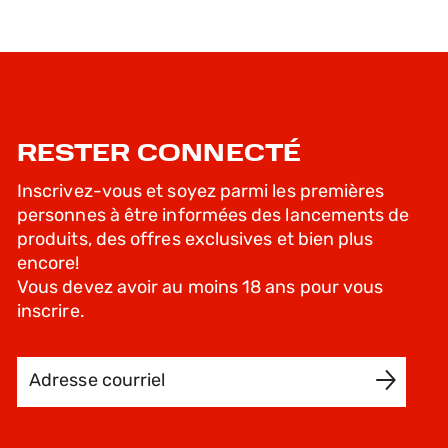
RESTER CONNECTÉ
Inscrivez-vous et soyez parmi les premières
personnes à être informées des lancements de
produits, des offres exclusives et bien plus
encore!
Vous devez avoir au moins 18 ans pour vous
inscrire.
Adresse courriel
INSCRIVEZ-MOI