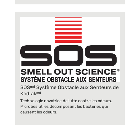
SOSᵐᵈ Système Obstacle aux Senteurs de
Kodiakᵐᵈ
Technologie novatrice de lutte contre les odeurs.
Microbes utiles décomposant les bactéries qui
causent les odeurs.