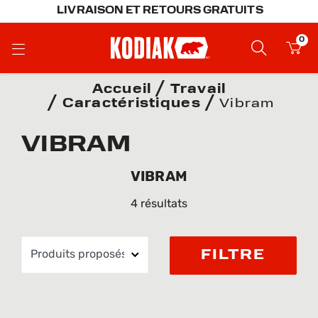
LIVRAISON ET RETOURS GRATUITS
0
Accueil
Travail
Caractéristiques
Vibram
VIBRAM
VIBRAM
4 résultats
FILTRE