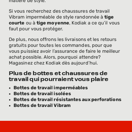
matière de style.
Si vous recherchez des chaussures de travail
Vibram imperméable de style randonnée à
tige
courte
ou à
tige moyenne
, Kodiak a ce qu’il vous
faut pour vous protéger.
De plus, nous offrons les livraisons et les retours
gratuits pour toutes les commandes, pour que
vous puissiez avoir l’assurance de faire le meilleur
achat possible. Alors, pourquoi attendre?
Magasinez chez Kodiak dès aujourd’hui.
Plus de bottes et chaussures de
travail qui pourraient vous plaire
Bottes de travail imperméables
Bottes de travail isolées
Bottes de travail résistantes aux perforations
Bottes de travail Vibram