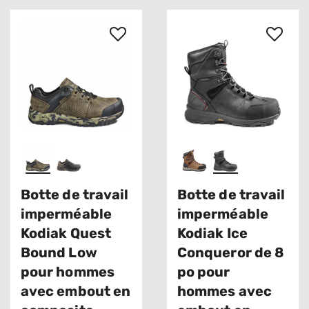
Botte de travail
Botte de travail
imperméable
imperméable
Kodiak Quest
Kodiak Ice
Bound Low
Conqueror de 8
pour hommes
po pour
avec embout en
hommes avec