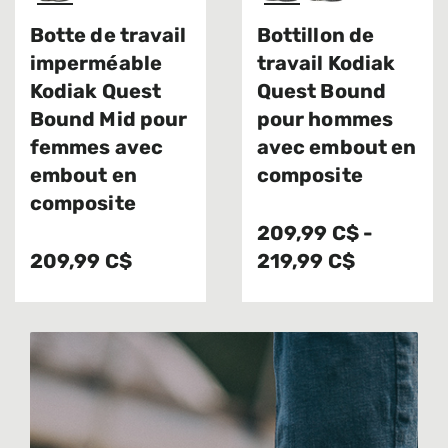
Botte de travail
Bottillon de
imperméable
travail Kodiak
Kodiak Quest
Quest Bound
Bound Mid pour
pour hommes
femmes avec
avec embout en
embout en
composite
composite
209,99 C$
-
209,99 C$
219,99 C$