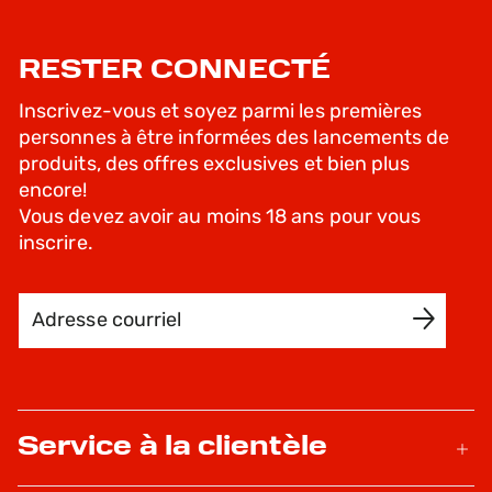
RESTER CONNECTÉ
Inscrivez-vous et soyez parmi les premières
personnes à être informées des lancements de
produits, des offres exclusives et bien plus
encore!
Vous devez avoir au moins 18 ans pour vous
inscrire.
Adresse courriel
INSCRIVEZ-MOI
Service à la clientèle