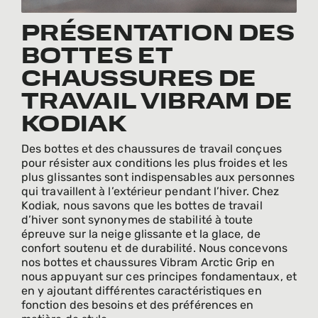
PRÉSENTATION DES
BOTTES ET
CHAUSSURES DE
TRAVAIL VIBRAM DE
KODIAK
Des bottes et des chaussures de travail conçues
pour résister aux conditions les plus froides et les
plus glissantes sont indispensables aux personnes
qui travaillent à l’extérieur pendant l’hiver. Chez
Kodiak, nous savons que les bottes de travail
d’hiver sont synonymes de stabilité à toute
épreuve sur la neige glissante et la glace, de
confort soutenu et de durabilité. Nous concevons
nos bottes et chaussures Vibram Arctic Grip en
nous appuyant sur ces principes fondamentaux, et
en y ajoutant différentes caractéristiques en
fonction des besoins et des préférences en