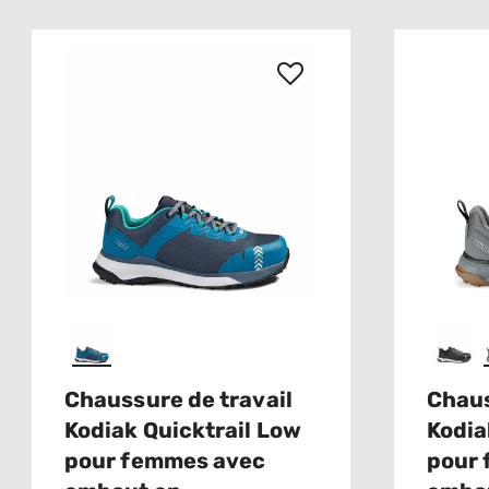
Chaussure de travail
Chaus
Kodiak Quicktrail Low
Kodia
pour femmes avec
pour