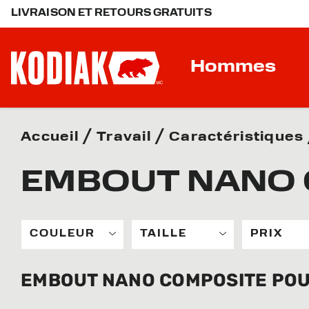
LIVRAISON ET RETOURS GRATUITS
Hommes
Accueil
Travail
Caractéristiques
EMBOUT NANO 
COULEUR
TAILLE
PRIX
EMBOUT NANO COMPOSITE PO