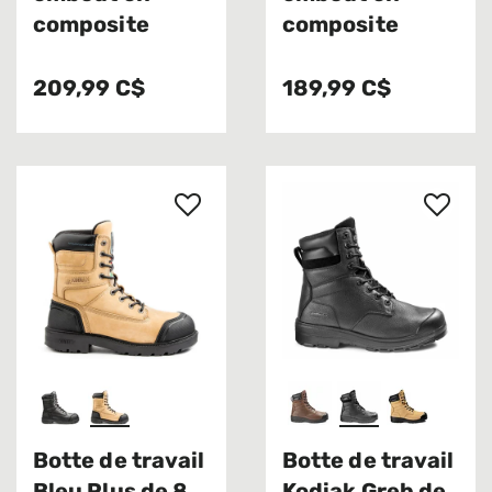
composite
composite
209,99 C$
189,99 C$
Botte de travail
Botte de travail