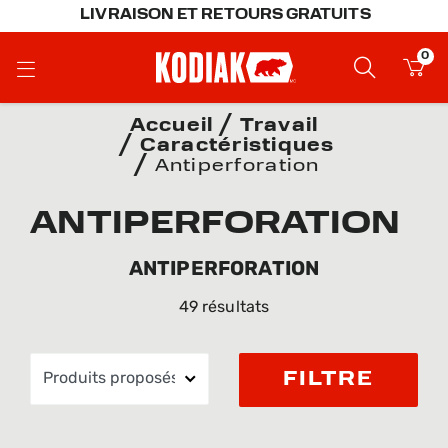
LIVRAISON ET RETOURS GRATUITS
0
Accueil
Travail
Caractéristiques
Antiperforation
ANTIPERFORATION
ANTIPERFORATION
49 résultats
FILTRE