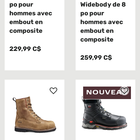
po pour
Widebody de 8
hommes avec
po pour
embout en
hommes avec
composite
embout en
composite
229,99 C$
259,99 C$
NOUVEAU