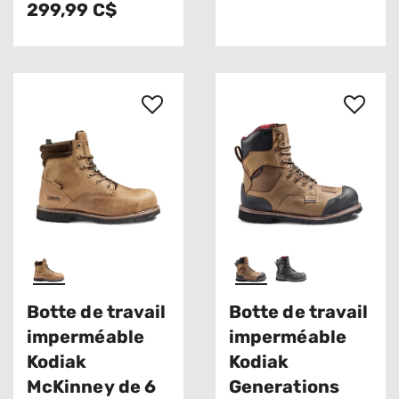
299,99 C$
Botte de travail
Botte de travail
imperméable
imperméable
Kodiak
Kodiak
McKinney de 6
Generations