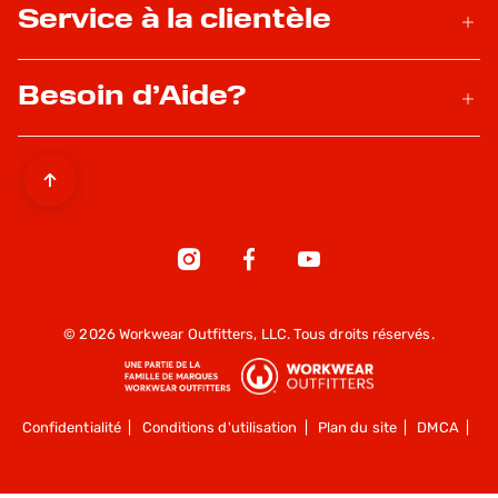
Service à la clientèle
Besoin d’Aide?
© 2026 Workwear Outfitters, LLC. Tous droits réservés.
Confidentialité
|
Conditions d'utilisation
|
Plan du site
|
DMCA
|