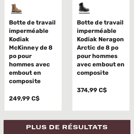
Botte de travail
Botte de travail
imperméable
imperméable
Kodiak
Kodiak Neragon
McKinney de 8
Arctic de 8 po
po pour
pour hommes
hommes avec
avec embout en
embout en
composite
composite
374,99 C$
249,99 C$
PLUS DE RÉSULTATS