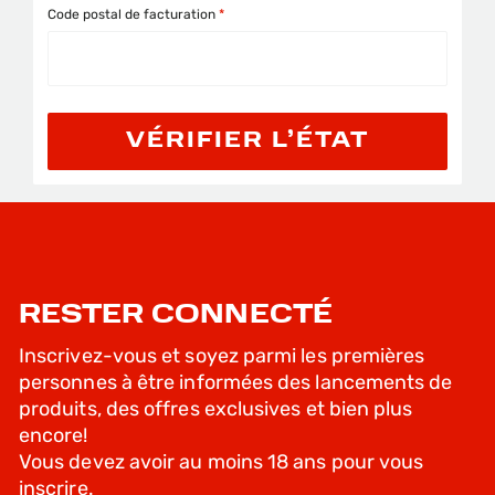
Code postal de facturation
VÉRIFIER L’ÉTAT
RESTER CONNECTÉ
Inscrivez-vous et soyez parmi les premières
personnes à être informées des lancements de
produits, des offres exclusives et bien plus
encore!
Vous devez avoir au moins 18 ans pour vous
inscrire.