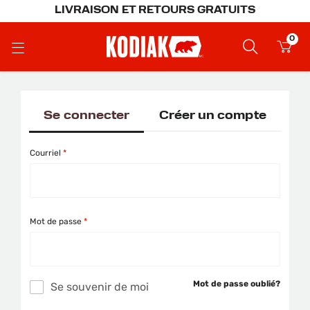
LIVRAISON ET RETOURS GRATUITS
0
Se connecter
Créer un compte
Courriel
Mot de passe
Mot de passe oublié?
Se souvenir de moi