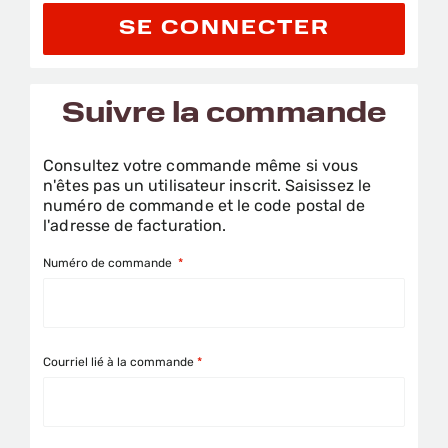
SE CONNECTER
Suivre la commande
Consultez votre commande même si vous
n'êtes pas un utilisateur inscrit. Saisissez le
numéro de commande et le code postal de
l'adresse de facturation.
Numéro de commande
Courriel lié à la commande