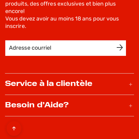
produits, des offres exclusives et bien plus
encore!
Vous devez avoir au moins 18 ans pour vous
inscrire.
Adresse courriel
INSCRIVEZ-MOI
Service à la clientèle
Besoin d’Aide?