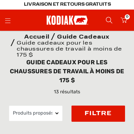
LIVRAISON ET RETOURS GRATUITS
0
Accueil
Guide Cadeaux
Guide cadeaux pour les
chaussures de travail à moins de
175 $
GUIDE CADEAUX POUR LES
CHAUSSURES DE TRAVAIL À MOINS DE
175 $
13 résultats
FILTRE