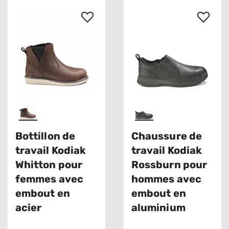
Bottillon de
Chaussure de
travail Kodiak
travail Kodiak
Whitton pour
Rossburn pour
femmes avec
hommes avec
embout en
embout en
acier
aluminium