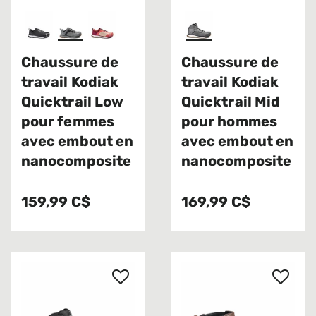
Chaussure de
Chaussure de
travail Kodiak
travail Kodiak
Quicktrail Low
Quicktrail Mid
pour femmes
pour hommes
avec embout en
avec embout en
nanocomposite
nanocomposite
159,99 C$
169,99 C$