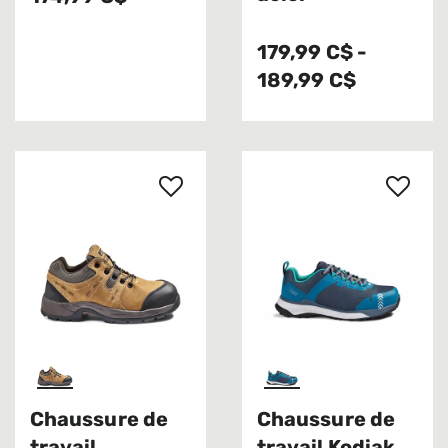
179,99 C$
-
189,99 C$
Chaussure de
Chaussure de