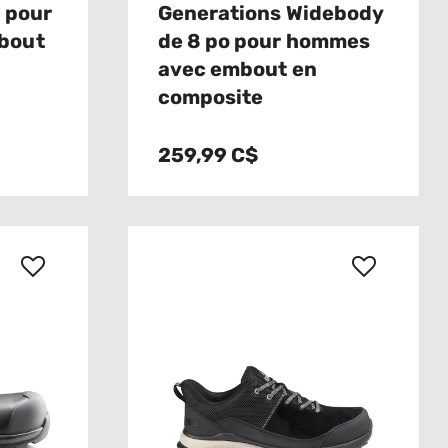
 pour
Generations Widebody
bout
de 8 po pour hommes
avec embout en
composite
259,99 C$