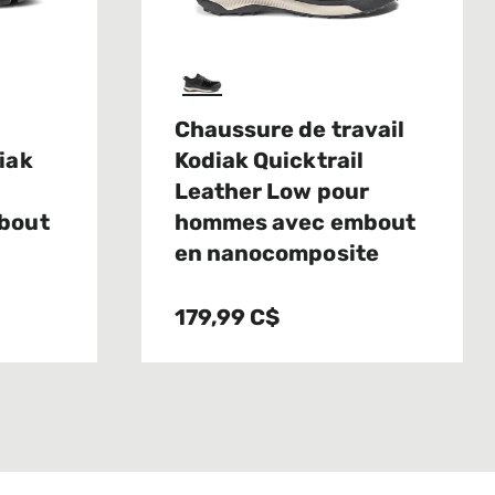
Chaussure de travail
iak
Kodiak Quicktrail
Leather Low pour
bout
hommes avec embout
en nanocomposite
179,99 C$