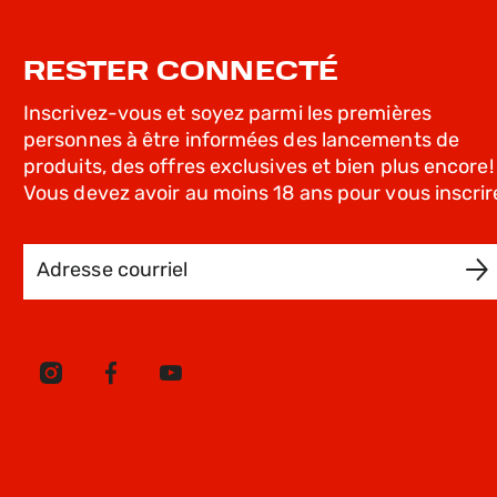
RESTER CONNECTÉ
Inscrivez-vous et soyez parmi les premières
personnes à être informées des lancements de
produits, des offres exclusives et bien plus encore!
Vous devez avoir au moins 18 ans pour vous inscrir
Adresse courriel