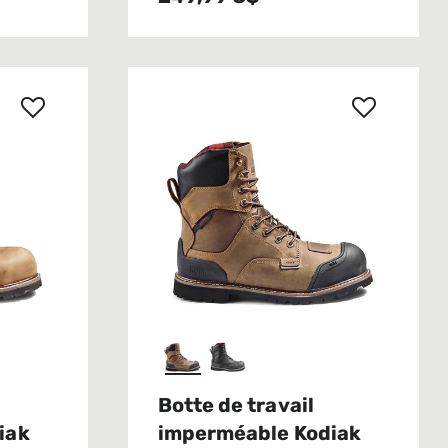
Botte de travail
iak
imperméable Kodiak