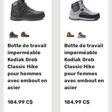
Botte de travail
Botte de travail
imperméable
imperméable
Kodiak Greb
Kodiak Greb
Classic Hike
Classic Hike
pour hommes
pour femmes
avec embout en
avec embout en
acier
acier
184,99 C$
184,99 C$