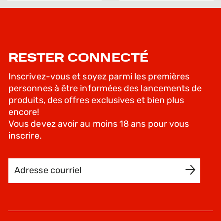
RESTER CONNECTÉ
Inscrivez-vous et soyez parmi les premières
personnes à être informées des lancements de
produits, des offres exclusives et bien plus
encore!
Vous devez avoir au moins 18 ans pour vous
inscrire.
Adresse courriel
INSCRIVEZ-MOI