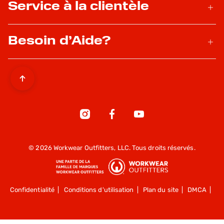
Service à la clientèle
Besoin d’Aide?
© 2026 Workwear Outfitters, LLC. Tous droits réservés.
Confidentialité
|
Conditions d'utilisation
|
Plan du site
|
DMCA
|