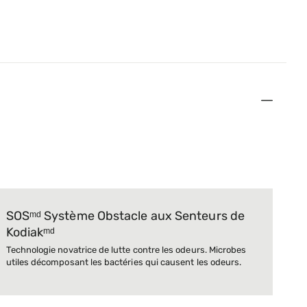
SOSᵐᵈ Système Obstacle aux Senteurs de
Kodiakᵐᵈ
Technologie novatrice de lutte contre les odeurs. Microbes
utiles décomposant les bactéries qui causent les odeurs.