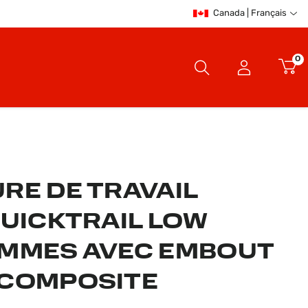
Canada | Français
0
RE DE TRAVAIL
QUICKTRAIL LOW
MMES AVEC EMBOUT
COMPOSITE