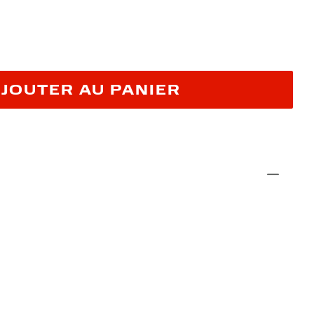
JOUTER AU PANIER