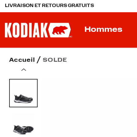
LIVRAISON ET RETOURS GRATUITS
Hommes
Accueil
SOLDE