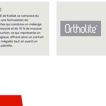
E
TE de Kodiak se compose du
, une formulation de
ertes qui combine un mélange
recycle et de 15 % de mousse
uction, ce qui représente un
gique, offrant ainsi un confort
 inégalés tout en ayant un
 planète.