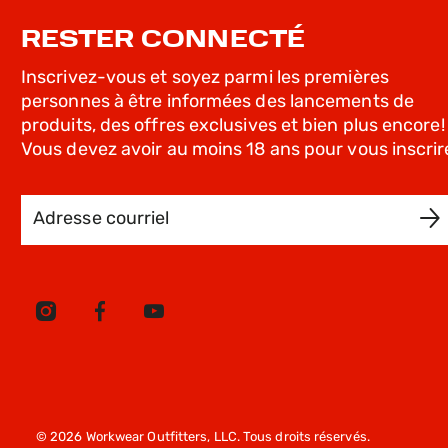
RESTER CONNECTÉ
Inscrivez-vous et soyez parmi les premières
personnes à être informées des lancements de
produits, des offres exclusives et bien plus encore!
Vous devez avoir au moins 18 ans pour vous inscrir
Adresse courriel
© 2026 Workwear Outfitters, LLC. Tous droits réservés.