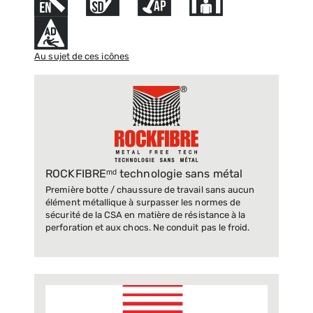
Au sujet de ces icônes
ROCKFIBREᵐᵈ technologie sans métal
Première botte / chaussure de travail sans aucun
élément métallique à surpasser les normes de
sécurité de la CSA en matière de résistance à la
perforation et aux chocs. Ne conduit pas le froid.