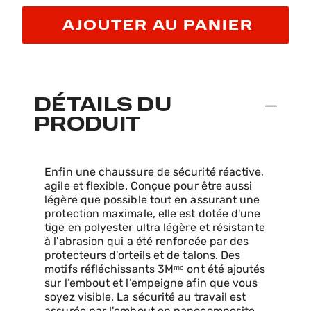
AJOUTER AU PANIER
DÉTAILS DU
PRODUIT
Enfin une chaussure de sécurité réactive,
agile et flexible. Conçue pour être aussi
légère que possible tout en assurant une
protection maximale, elle est dotée d'une
tige en polyester ultra légère et résistante
à l'abrasion qui a été renforcée par des
protecteurs d'orteils et de talons. Des
motifs réfléchissants 3Mᵐᶜ ont été ajoutés
sur l’embout et l’empeigne afin que vous
soyez visible. La sécurité au travail est