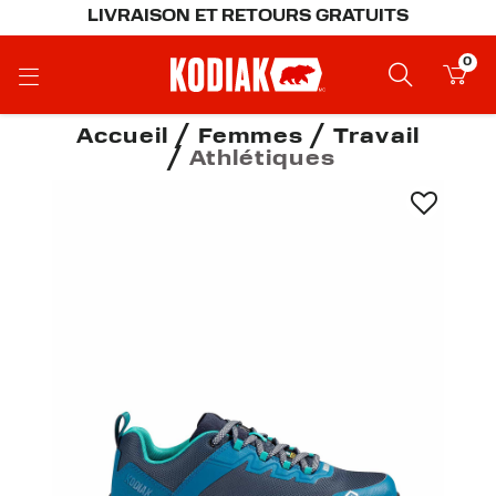
LIVRAISON ET RETOURS GRATUITS
0
Accueil
Femmes
Travail
Athlétiques