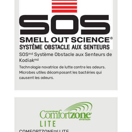
SOSᵐᵈ Système Obstacle aux Senteurs de
Kodiakᵐᵈ
Technologie novatrice de lutte contre les odeurs.
Microbes utiles décomposant les bactéries qui
causent les odeurs.