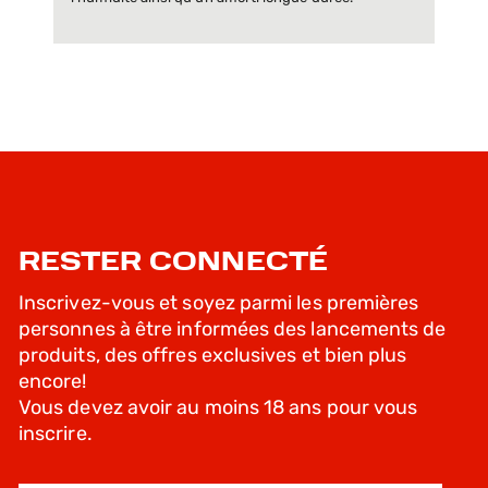
RESTER CONNECTÉ
Inscrivez-vous et soyez parmi les premières
personnes à être informées des lancements de
produits, des offres exclusives et bien plus
encore!
Vous devez avoir au moins 18 ans pour vous
inscrire.