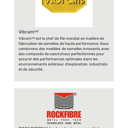
Vibramᵐᵈ
Vibramᵐᵈ est le chef de file mondial en matière de
fabrication de semelles de haute performance. Nous
combinons des modèles de semelles innovants avec
des composés de caoutchouc perfectionnés pour
assurer des performances optimales dans les
environnements extérieur, d’exploration, industriels
et de sécurité.