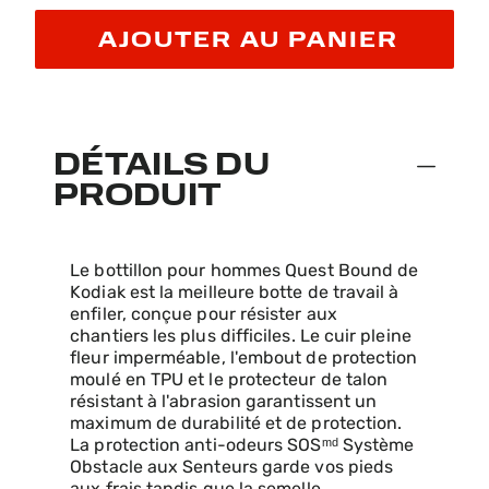
AJOUTER AU PANIER
DÉTAILS DU
PRODUIT
Le bottillon pour hommes Quest Bound de
Kodiak est la meilleure botte de travail à
enfiler, conçue pour résister aux
chantiers les plus difficiles. Le cuir pleine
fleur imperméable, l'embout de protection
moulé en TPU et le protecteur de talon
résistant à l'abrasion garantissent un
maximum de durabilité et de protection.
La protection anti-odeurs SOSᵐᵈ Système
Obstacle aux Senteurs garde vos pieds