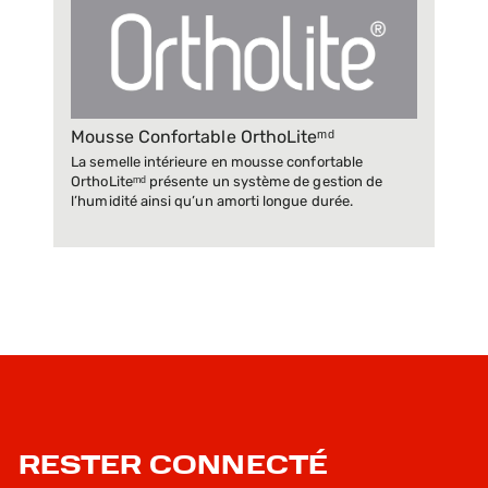
Mousse Confortable OrthoLiteᵐᵈ
La semelle intérieure en mousse confortable
OrthoLiteᵐᵈ présente un système de gestion de
l’humidité ainsi qu’un amorti longue durée.
RESTER CONNECTÉ