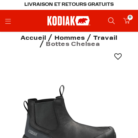
LIVRAISON ET RETOURS GRATUITS
0
Accueil
Hommes
Travail
Bottes Chelsea