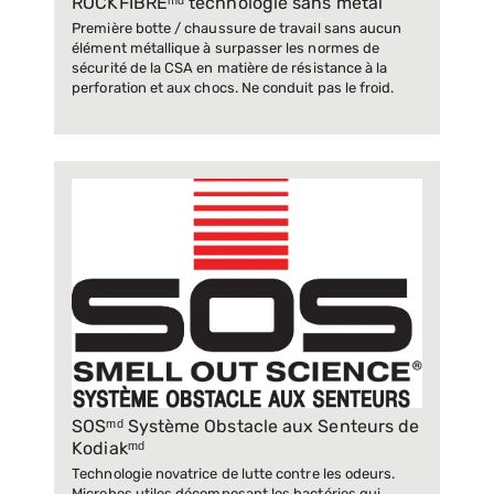
ROCKFIBREᵐᵈ technologie sans métal
Première botte / chaussure de travail sans aucun
élément métallique à surpasser les normes de
sécurité de la CSA en matière de résistance à la
perforation et aux chocs. Ne conduit pas le froid.
SOSᵐᵈ Système Obstacle aux Senteurs de
Kodiakᵐᵈ
Technologie novatrice de lutte contre les odeurs.