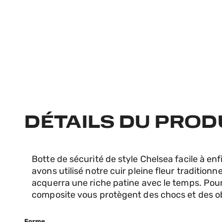
DÉTAILS DU PROD
Botte de sécurité de style Chelsea facile à enfi
avons utilisé notre cuir pleine fleur traditionn
acquerra une riche patine avec le temps. Pou
composite vous protègent des chocs et des ob
Forme