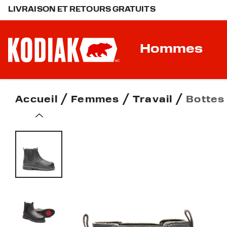
LIVRAISON ET RETOURS GRATUITS
Hommes
Accueil
Femmes
Travail
Bottes