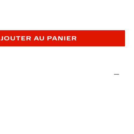
JOUTER AU PANIER