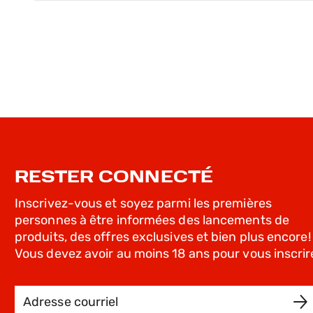
RESTER CONNECTÉ
Inscrivez-vous et soyez parmi les premières
personnes à être informées des lancements de
produits, des offres exclusives et bien plus encore!
Vous devez avoir au moins 18 ans pour vous inscrir
Adresse courriel