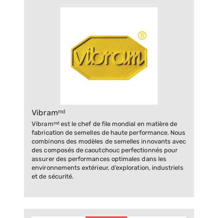
Vibramᵐᵈ
Vibramᵐᵈ est le chef de file mondial en matière de
fabrication de semelles de haute performance. Nous
combinons des modèles de semelles innovants avec
des composés de caoutchouc perfectionnés pour
assurer des performances optimales dans les
environnements extérieur, d’exploration, industriels
et de sécurité.