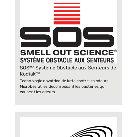
SOSᵐᵈ Système Obstacle aux Senteurs de
Kodiakᵐᵈ
Technologie novatrice de lutte contre les odeurs.
Microbes utiles décomposant les bactéries qui
causent les odeurs.