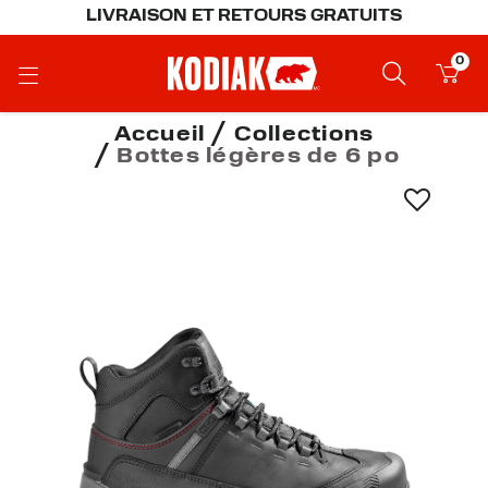
LIVRAISON ET RETOURS GRATUITS
0
Accueil
Collections
Bottes légères de 6 po