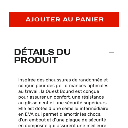
AJOUTER AU PANIER
DÉTAILS DU
PRODUIT
Inspirée des chaussures de randonnée et
conçue pour des performances optimales
au travail, la Quest Bound est conçue
pour assurer un confort, une résistance
au glissement et une sécurité supérieurs.
Elle est dotée d'une semelle intermédiaire
en EVA qui permet d'amortir les chocs,
d'un embout et d'une plaque de sécurité
en composite qui assurent une meilleure