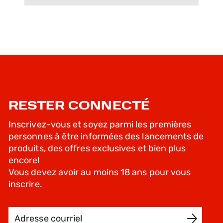
RESTER CONNECTÉ
Inscrivez-vous et soyez parmi les premières
personnes à être informées des lancements de
produits, des offres exclusives et bien plus
encore!
Vous devez avoir au moins 18 ans pour vous
inscrire.
Adresse courriel