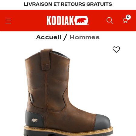
LIVRAISON ET RETOURS GRATUITS
0
Accueil
Hommes