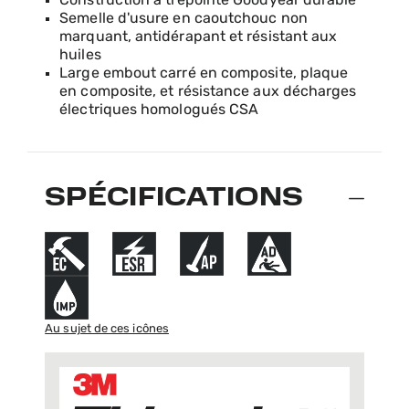
Construction à trépointe Goodyear durable
Semelle d'usure en caoutchouc non
marquant, antidérapant et résistant aux
huiles
Large embout carré en composite, plaque
en composite, et résistance aux décharges
électriques homologués CSA
SPÉCIFICATIONS
Au sujet de ces icônes