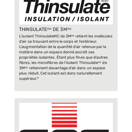
THINSULATEᵐᶜ DE 3Mᵐᶜ
L’isolant ThinsulateMC de 3Mᵐᶜ retient les molécules
d’air se trouvant entre le corps et l’extérieur.
L’augmentation de la quantité d’air retenue par la
matière dans un espace donné accroît ses
propriétés isolantes. Étant plus fines que d’autres
fibres, les microfibres de l’isolant Thinsulateᵐᶜ de
3Mᵐᶜ retiennent davantage d’air dans un espace
plus réduit. Cet isolant est donc naturellement
supérieur.*