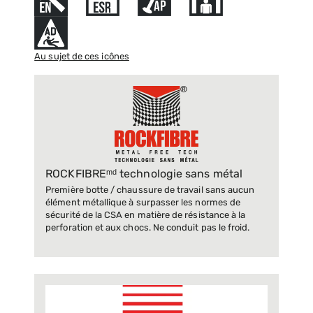
Au sujet de ces icônes
ROCKFIBREᵐᵈ technologie sans métal
Première botte / chaussure de travail sans aucun
élément métallique à surpasser les normes de
sécurité de la CSA en matière de résistance à la
perforation et aux chocs. Ne conduit pas le froid.