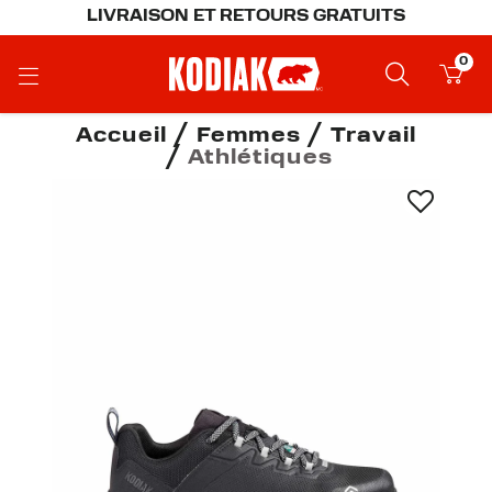
LIVRAISON ET RETOURS GRATUITS
0
Accueil
Femmes
Travail
Athlétiques