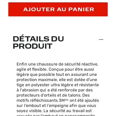
AJOUTER AU PANIER
DÉTAILS DU
PRODUIT
Enfin une chaussure de sécurité réactive,
agile et flexible. Conçue pour être aussi
légère que possible tout en assurant une
protection maximale, elle est dotée d'une
tige en polyester ultra légère et résistante
à l'abrasion qui a été renforcée par des
protecteurs d'orteils et de talons. Des
motifs réfléchissants 3Mᵐᶜ ont été ajoutés
sur l’embout et l’empeigne afin que vous
soyez visible. La sécurité au travail est