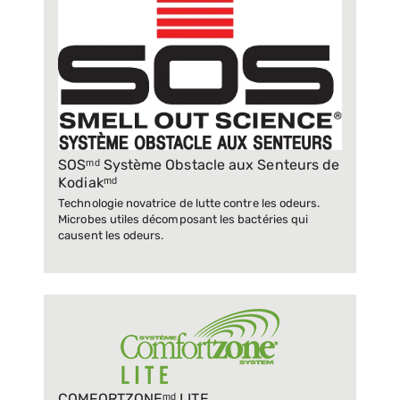
SOSᵐᵈ Système Obstacle aux Senteurs de
Kodiakᵐᵈ
Technologie novatrice de lutte contre les odeurs.
Microbes utiles décomposant les bactéries qui
causent les odeurs.