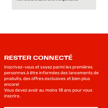
RESTER CONNECTÉ
Inscrivez-vous et soyez parmi les premières
personnes à être informées des lancements de
produits, des offres exclusives et bien plus
encore!
Vous devez avoir au moins 18 ans pour vous
inscrire.